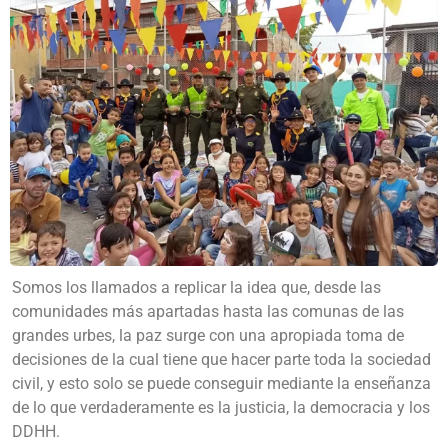
Somos los llamados a replicar la idea que, desde las
comunidades más apartadas hasta las comunas de las
grandes urbes, la paz surge con una apropiada toma de
decisiones de la cual tiene que hacer parte toda la sociedad
civil, y esto solo se puede conseguir mediante la enseñanza
de lo que verdaderamente es la justicia, la democracia y los
DDHH.