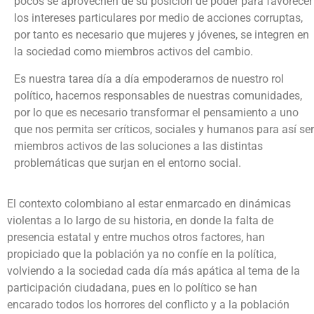
pocos se aprovechen de su posición de poder para favorecer
los intereses particulares por medio de acciones corruptas,
por tanto es necesario que mujeres y jóvenes, se integren en
la sociedad como miembros activos del cambio.
Es nuestra tarea día a día empoderarnos de nuestro rol
político, hacernos responsables de nuestras comunidades,
por lo que es necesario transformar el pensamiento a uno
que nos permita ser críticos, sociales y humanos para así ser
miembros activos de las soluciones a las distintas
problemáticas que surjan en el entorno social.
El contexto colombiano al estar enmarcado en dinámicas
violentas a lo largo de su historia, en donde la falta de
presencia estatal y entre muchos otros factores, han
propiciado que la población ya no confíe en la política,
volviendo a la sociedad cada día más apática al tema de la
participación ciudadana, pues en lo político se han
encarado todos los horrores del conflicto y a la población