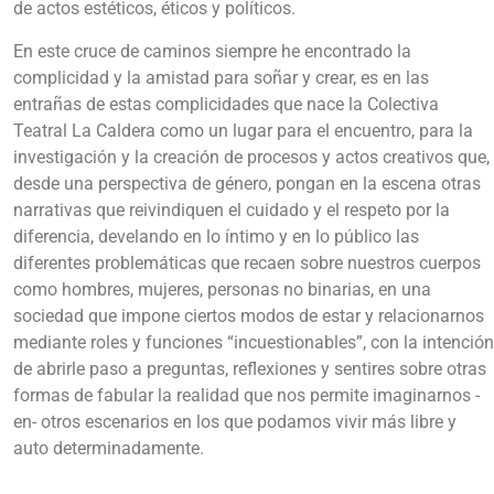
de actos estéticos, éticos y políticos.
En este cruce de caminos siempre he encontrado la
complicidad y la amistad para soñar y crear, es en las
entrañas de estas complicidades que nace la Colectiva
Teatral La Caldera como un lugar para el encuentro, para la
investigación y la creación de procesos y actos creativos que,
desde una perspectiva de género, pongan en la escena otras
narrativas que reivindiquen el cuidado y el respeto por la
diferencia, develando en lo íntimo y en lo público las
diferentes problemáticas que recaen sobre nuestros cuerpos
como hombres, mujeres, personas no binarias, en una
sociedad que impone ciertos modos de estar y relacionarnos
mediante roles y funciones “incuestionables”, con la intención
de abrirle paso a preguntas, reflexiones y sentires sobre otras
formas de fabular la realidad que nos permite imaginarnos -
en- otros escenarios en los que podamos vivir más libre y
auto determinadamente.