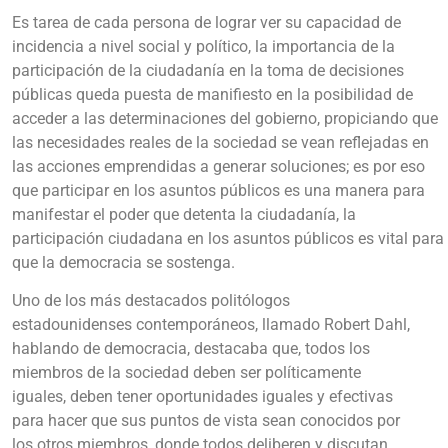
Es tarea de cada persona de lograr ver su capacidad de
incidencia a nivel social y político, la importancia de la
participación de la ciudadanía en la toma de decisiones
públicas queda puesta de manifiesto en la posibilidad de
acceder a las determinaciones del gobierno, propiciando que
las necesidades reales de la sociedad se vean reflejadas en
las acciones emprendidas a generar soluciones; es por eso
que participar en los asuntos públicos es una manera para
manifestar el poder que detenta la ciudadanía, la
participación ciudadana en los asuntos públicos es vital para
que la democracia se sostenga.
Uno de los más destacados politólogos
estadounidenses contemporáneos, llamado Robert Dahl,
hablando de democracia, destacaba que, todos los
miembros de la sociedad deben ser políticamente
iguales, deben tener oportunidades iguales y efectivas
para hacer que sus puntos de vista sean conocidos por
los otros miembros, donde todos deliberen y discutan