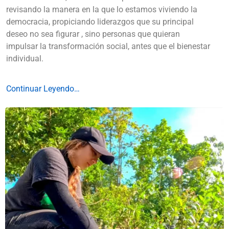
revisando la manera en la que lo estamos viviendo la
democracia, propiciando liderazgos que su principal
deseo no sea figurar , sino personas que quieran
impulsar la transformación social, antes que el bienestar
individual.
Continuar Leyendo…