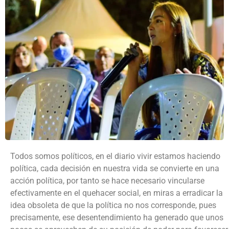
Todos somos políticos, en el diario vivir estamos haciendo
política, cada decisión en nuestra vida se convierte en una
acción política, por tanto se hace necesario vincularse
efectivamente en el quehacer social, en miras a erradicar la
idea obsoleta de que la política no nos corresponde, pues
precisamente, ese desentendimiento ha generado que unos