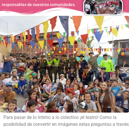
responsables de nuestras comunidades.
Para pasar de lo íntimo a lo colectivo ¡el teatro! Como la
posibilidad de convertir en imágenes estas preguntas a través