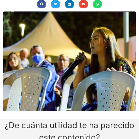
¿De cuánta utilidad te ha parecido
este contenido?