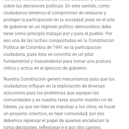
sobre las decisiones políticas. En este sentido, como
ciudadanos tenemos el compromiso de restaurar y
proteger la participación en la sociedad; pues en el arte
de gobernar en un régimen político democrático debe
tener como principio trabajar por y para el pueblo. Por
eso una de las luchas conquistadas en la Constitución
Política de Colombia de 1991 es la participación
ciudadana, pues ésta se convirtió en un pilar
fundamental y trascendental para tomar una postura
crítica y activa en el ejercicio de gobierno.
Nuestra Constitución generó mecanismos para que los
ciudadanos influyan en la exploración de diversas
soluciones para los problemas que aquejan las
comunidades y es nuestra tarea asumir nuestro rol de
líderes, ya que ser líder es impulsar a los otros, es hacer
un proyecto colectivo, es tejer comunidad, por eso
debemos repensar el papel de quienes encabezan la
toma decisiones, reflexionar e ir por otro camino