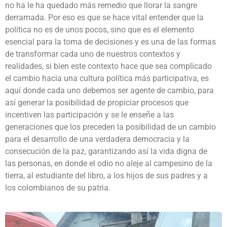
no ha le ha quedado más remedio que llorar la sangre
derramada. Por eso es que se hace vital entender que la
política no es de unos pocos, sino que es el elemento
esencial para la toma de decisiones y es una de las formas
de transformar cada uno de nuestros contextos y
realidades, si bien este contexto hace que sea complicado
el cambio hacia una cultura política más participativa, es
aquí donde cada uno debemos ser agente de cambio, para
así generar la posibilidad de propiciar procesos que
incentiven las participación y se le enseñe a las
generaciones que los preceden la posibilidad de un cambio
para el desarrollo de una verdadera democracia y la
consecución de la paz, garantizando así la vida digna de
las personas, en donde el odio no aleje al campesino de la
tierra, al estudiante del libro, a los hijos de sus padres y a
los colombianos de su patria.