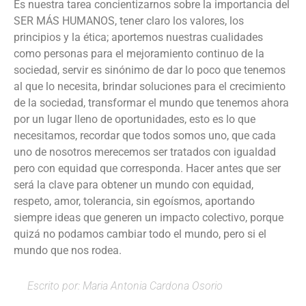
Es nuestra tarea concientizarnos sobre la importancia del
SER MÁS HUMANOS, tener claro los valores, los
principios y la ética; aportemos nuestras cualidades
como personas para el mejoramiento continuo de la
sociedad, servir es sinónimo de dar lo poco que tenemos
al que lo necesita, brindar soluciones para el crecimiento
de la sociedad, transformar el mundo que tenemos ahora
por un lugar lleno de oportunidades, esto es lo que
necesitamos, recordar que todos somos uno, que cada
uno de nosotros merecemos ser tratados con igualdad
pero con equidad que corresponda. Hacer antes que ser
será la clave para obtener un mundo con equidad,
respeto, amor, tolerancia, sin egoísmos, aportando
siempre ideas que generen un impacto colectivo, porque
quizá no podamos cambiar todo el mundo, pero si el
mundo que nos rodea.
Escrito por: Maria Antonia Cardona Osorio