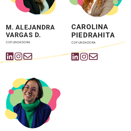
CAROLINA
M. ALEJANDRA
PIEDRAHITA
VARGAS D.
COFUNDADORA
COFUNDADORA