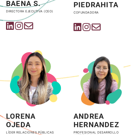
BAENA S.
PIEDRAHITA
DIRECTORA EJECUTIVA (CEO)
COFUNDADORA
LORENA
ANDREA
OJEDA
HERNANDEZ
LÍDER RELACIONES PÚBLICAS
PROFESIONAL DESARROLLO