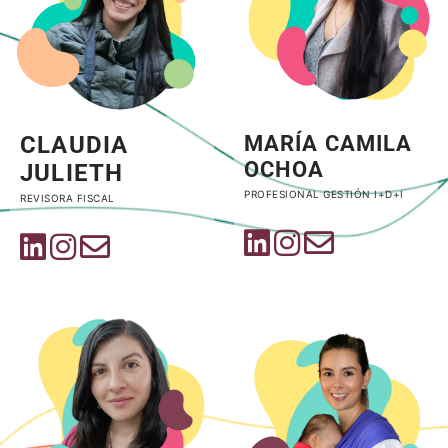
CLAUDIA
MARÍA CAMILA
OCHOA
JULIETH
PROFESIONAL GESTIÓN I+D+I
REVISORA FISCAL