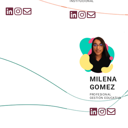
INSTITUCIONAL
MILENA
GOMEZ
PROFESIONAL
GESTIÓN EDUCATIVA