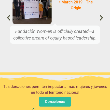
• March 2019– The
Origin
Fundación Wom-en is officially created—a
collective dream of equity-based leadership.
Tus donaciones permiten impactar a más mujeres y jóvenes
en todo el territorio nacional
Donaciones