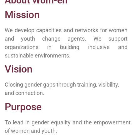
About Wom-en
Mission
We develop capacities and networks for women
and youth change agents. We support
organizations in building inclusive and
sustainable environments.
Vision
Closing gender gaps through training, visibility,
and connection.
Purpose
To lead in gender equality and the empowerment
of women and youth.