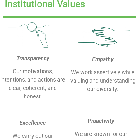
Institutional Values
Transparency
Empathy
Our motivations,
We work assertively while
intentions, and actions are
valuing and understanding
clear, coherent, and
our diversity.
honest.
Proactivity
Excellence
We are known for our
We carry out our