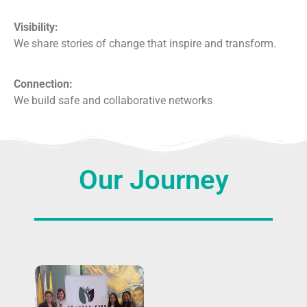
Visibility:
We share stories of change that inspire and transform.
Connection:
We build safe and collaborative networks
Our Journey