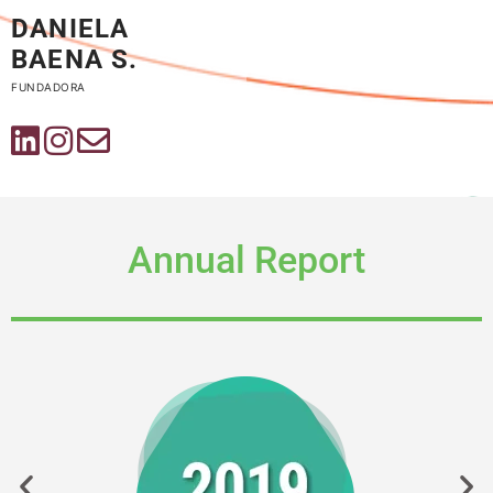
DANIELA
BAENA S.
FUNDADORA
Annual Report