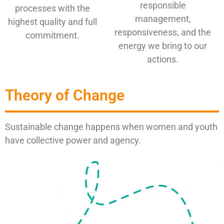
responsible
processes with the
management,
highest quality and full
responsiveness, and the
commitment.
energy we bring to our
actions.
Theory of Change
Sustainable change happens when women and youth
have collective power and agency.