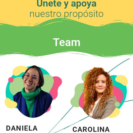
Únete y apoya
nuestro propósito
Team
DANIELA
CAROLINA