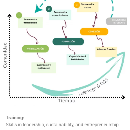
Training:
Skills in leadership, sustainability, and entrepreneurship.