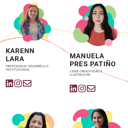
KARENN
MANUELA
LARA
PRES PATIÑO
PROFESIONAL DESARROLLO
INSTITUCIONAL
LÍDER CREATIVIDAD E
ILUSTRACIÓN